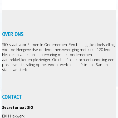
OVER ONS
SIO staat voor Samen In Ondernemen. Een belangrijke doelstelling
voor de Hengeveldse ondernemersvereniging met circa 120 leden.
Het delen van kennis en ervaring maakt ondernemen
aantrekkelijker en plezieriger. Ook heeft de krachtenbundeling een
positieve uitstraling op het woon- werk- en leefklimaat. Samen
staan we sterk.
CONTACT
Secretariaat SIO
EKH Hekwerk